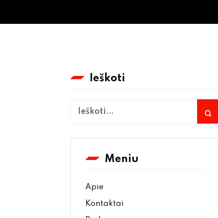
Ieškoti
Meniu
Apie
Kontaktai