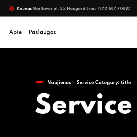
Kaunas
Garliavos pl. 55, Naugardiškės, +370 687 70887
Apie
Paslaugos
Naujienos
Service Category:
title
Service