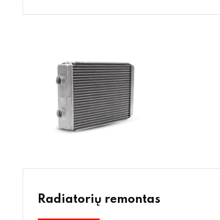
Radiatorių remontas