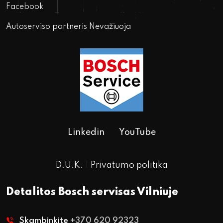
Facebook
Autoserviso partneris Nevažiuoja
Linkedin
YouTube
D.U.K.
|
Privatumo politika
Detalitos Bosch servisas Vilniuje
Skambinkite
+370 620 92323