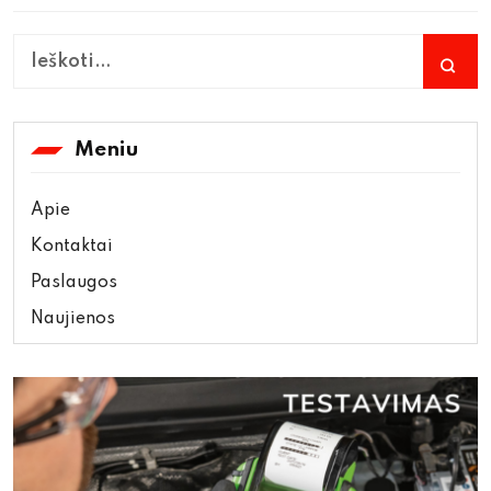
Meniu
Apie
Kontaktai
Paslaugos
Naujienos