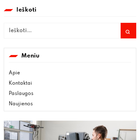
Ieškoti
Meniu
Apie
Kontaktai
Paslaugos
Naujienos