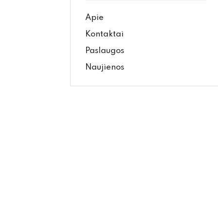
Apie
Kontaktai
Paslaugos
Naujienos