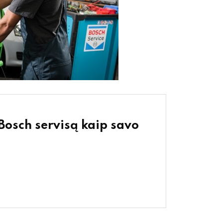
 Bosch servisą kaip savo