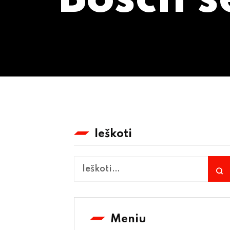
Ieškoti
Meniu