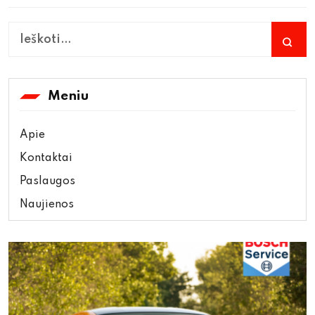
Meniu
Apie
Kontaktai
Paslaugos
Naujienos