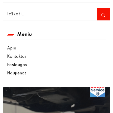
Meniu
Apie
Kontaktai
Paslaugos
Naujienos