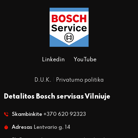
Linkedin
YouTube
D.U.K.
|
Privatumo politika
Detalitos Bosch servisas Vilniuje
Skambinkite
+370 620 92323
Adresas
Lentvario g. 14