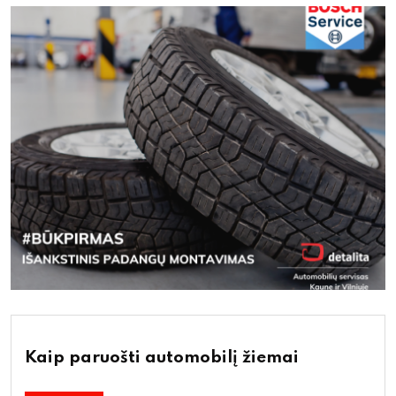
Kaip paruošti automobilį žiemai