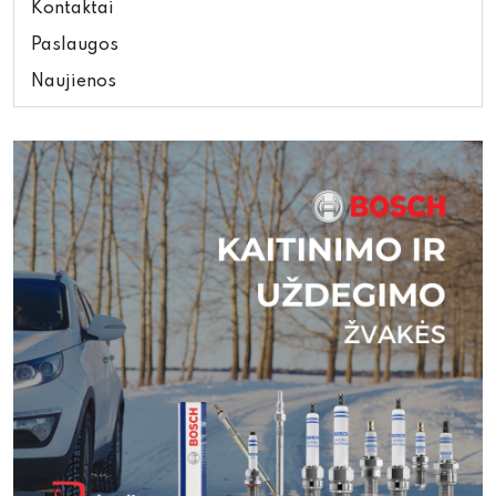
Kontaktai
Paslaugos
Naujienos