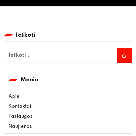
Ieškoti
Meniu
Apie
Kontaktai
Paslaugos
Naujienos