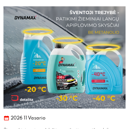
2026 11 Vasario